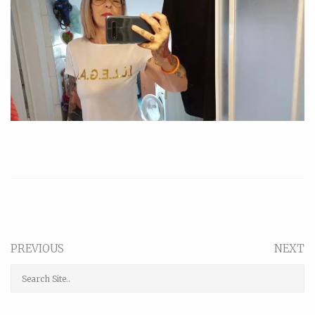
PREVIOUS
NEXT