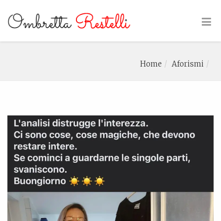
Home
Aforismi