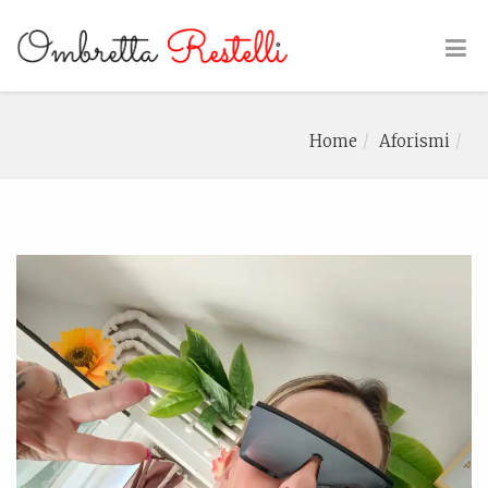
Home
Aforismi