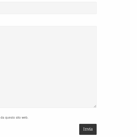
i da questo sito web.