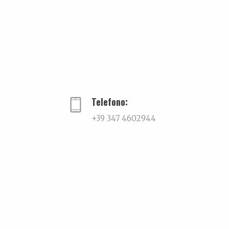
Telefono:
+39 347 4602944