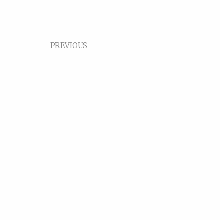
PREVIOUS