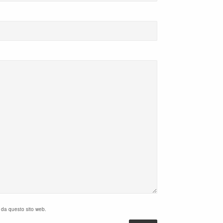
i da questo sito web.