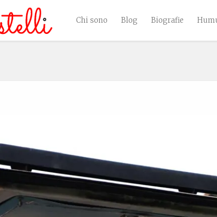
Chi sono
Blog
Biografie
Humu