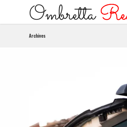
Archives