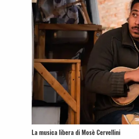
La musica libera di Mosè Cervellini