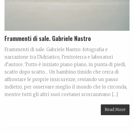
Frammenti di sale. Gabriele Nastro
Frammenti di sale. Gabriele Nastro: fotografia e
narrazione tra l’Adriatico, l’entroterra e laboratori
d’autore. Tutto è iniziato piano piano, in punta di piedi,
scatto dopo scatto… Un bambino timido che cerca di
affrontare le proprie insicurezze, restando un passo
indietro, per osservare meglio il mondo che lo circonda,
mentre tutti gli altri suoi coetanei scorrazavano […]
Read More