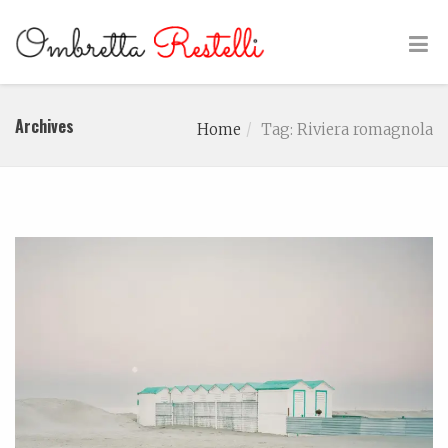
Archives
Home
Tag: Riviera romagnola