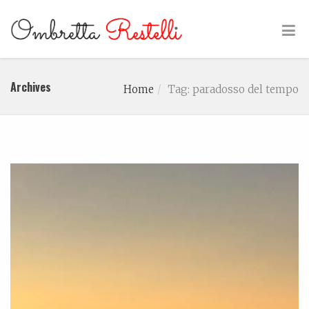
Archives
Home
Tag: paradosso del tempo