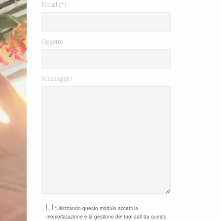
Email (*)
Oggetto
Messaggio
*Utilizzando questo modulo accetti la
memorizzazione e la gestione dei tuoi dati da questo