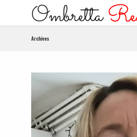
Archives