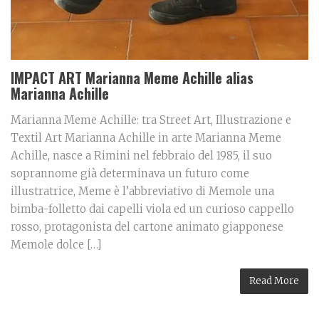
IMPACT ART Marianna Meme Achille alias
Marianna Achille
Marianna Meme Achille: tra Street Art, Illustrazione e
Textil Art Marianna Achille in arte Marianna Meme
Achille, nasce a Rimini nel febbraio del 1985, il suo
soprannome già determinava un futuro come
illustratrice, Meme è l’abbreviativo di Memole una
bimba-folletto dai capelli viola ed un curioso cappello
rosso, protagonista del cartone animato giapponese
Memole dolce […]
Read More