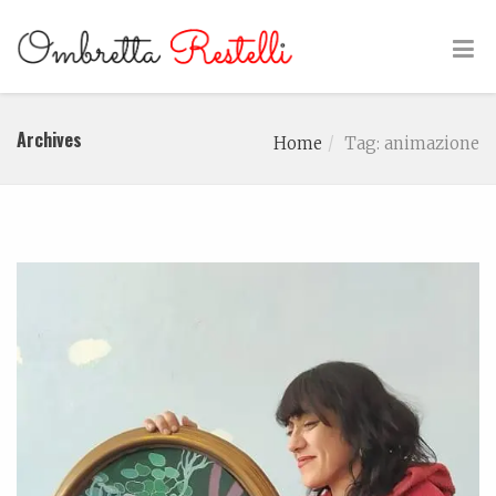
Archives
Home
Tag: animazione