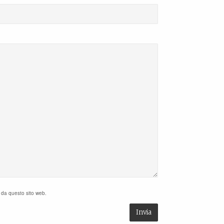
i da questo sito web.