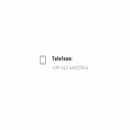
PREVIOUS
Telefono:
+39 347 4602944