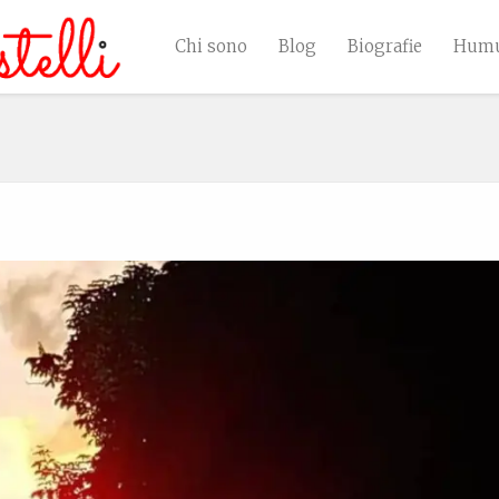
Chi sono
Blog
Biografie
Humu