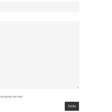
i da questo sito web.