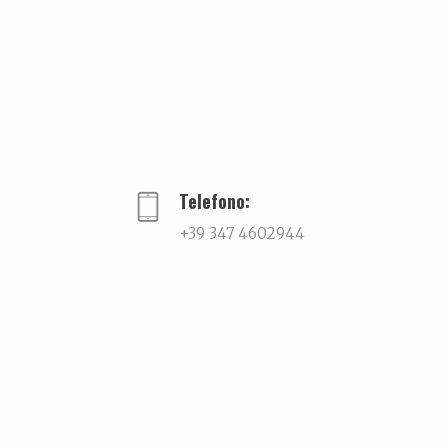
Telefono:
+39 347 4602944