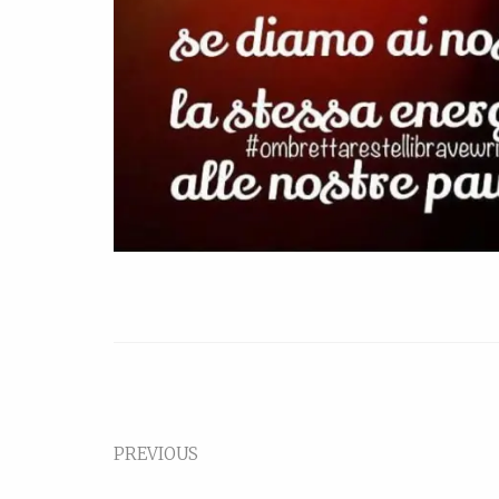
PREVIOUS