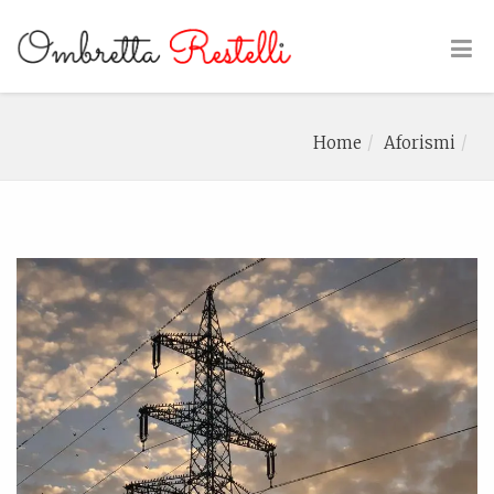
Home
Aforismi