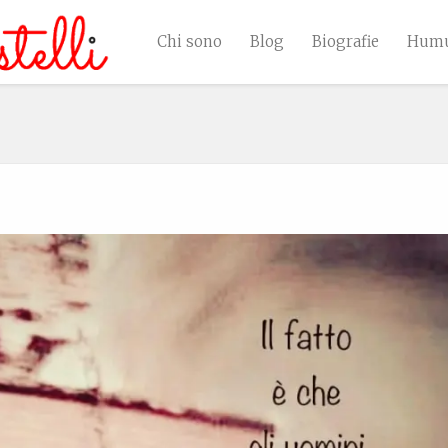
Chi sono
Blog
Biografie
Humu