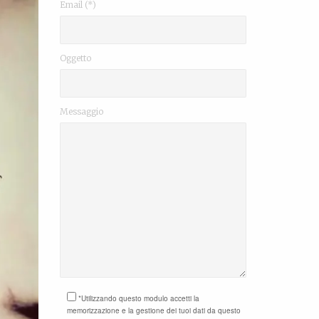
Email (*)
Oggetto
Messaggio
*Utilizzando questo modulo accetti la
memorizzazione e la gestione dei tuoi dati da questo