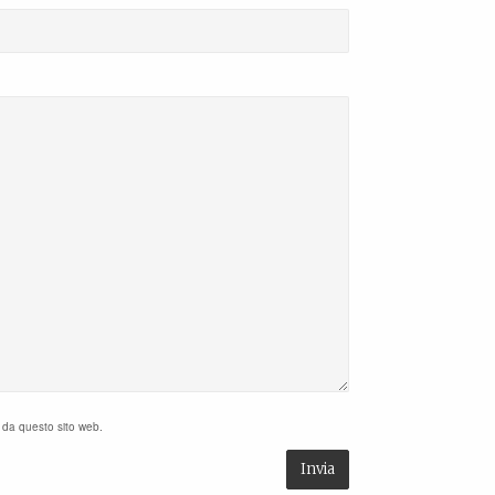
i da questo sito web.