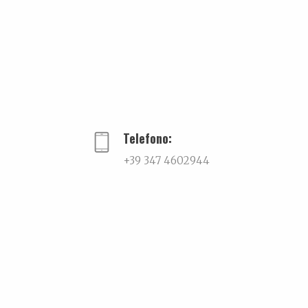
Telefono:
+39 347 4602944