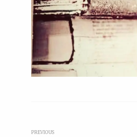
PREVIOUS