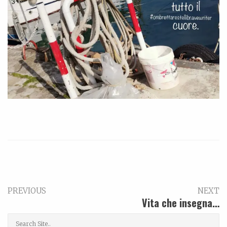
PREVIOUS
NEXT
Vita che insegna…