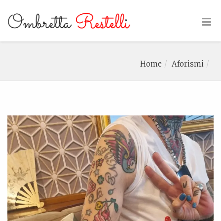
Home
Aforismi