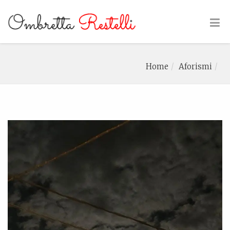
Home
Aforismi