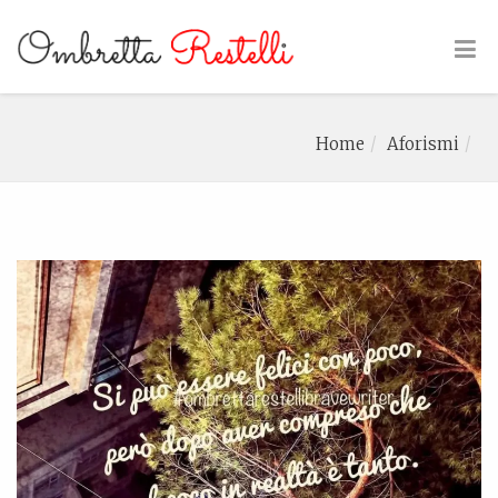
Home
Aforismi