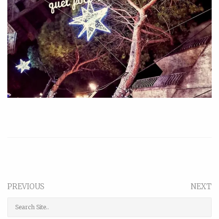
PREVIOUS
NEXT