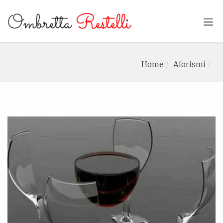
Home
Aforismi