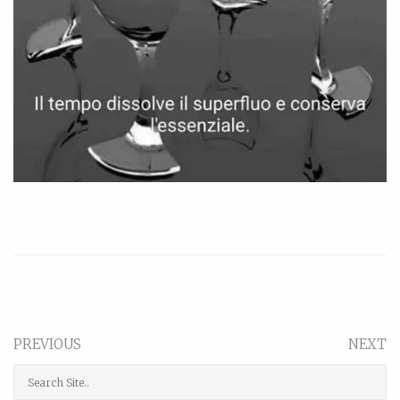
PREVIOUS
NEXT