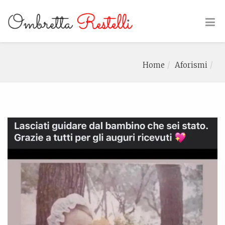
Home
Aforismi