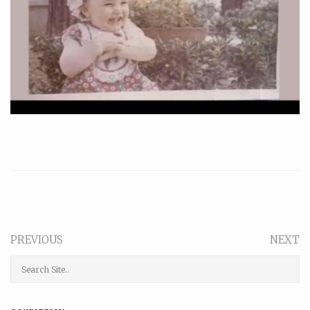
PREVIOUS
NEXT