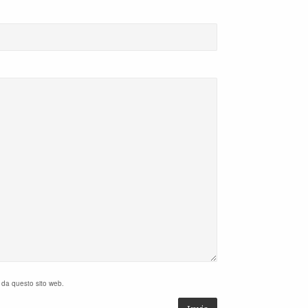
i da questo sito web.