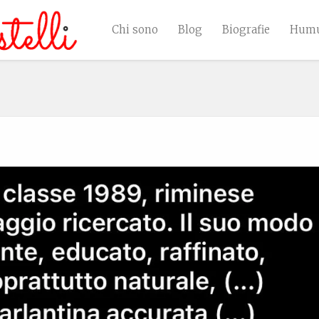
Chi sono
Blog
Biografie
Humu