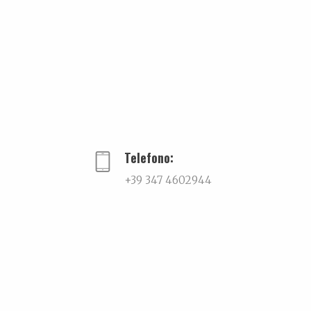
Telefono:
+39 347 4602944