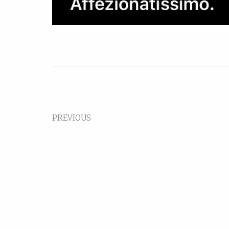
PREVIOUS