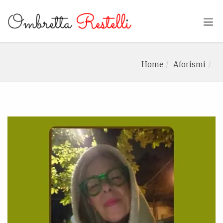
Home
Aforismi