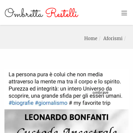
Home
Aforismi