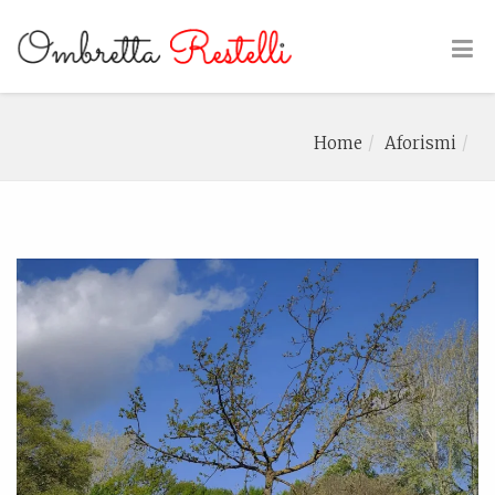
Home
Aforismi