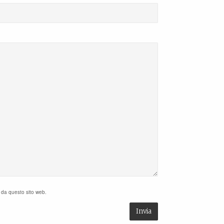
i da questo sito web.