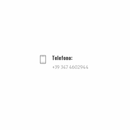
PREVIOUS
Telefono:
+39 347 4602944