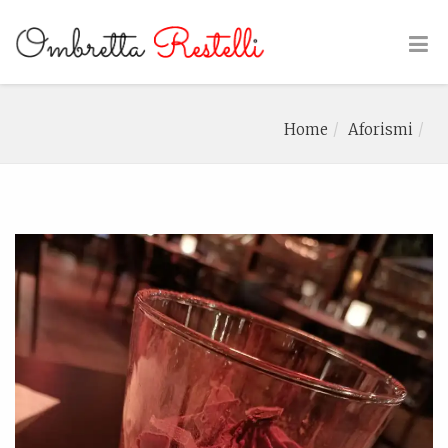
Home
Aforismi