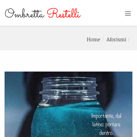
Home
Aforismi