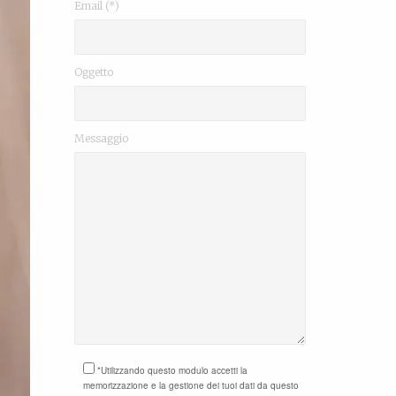
Email (*)
Oggetto
Messaggio
*Utilizzando questo modulo accetti la
memorizzazione e la gestione dei tuoi dati da questo