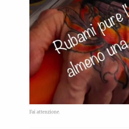
Fai attenzione.