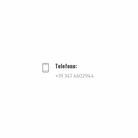
PREVIOUS
Telefono:
+39 347 4602944