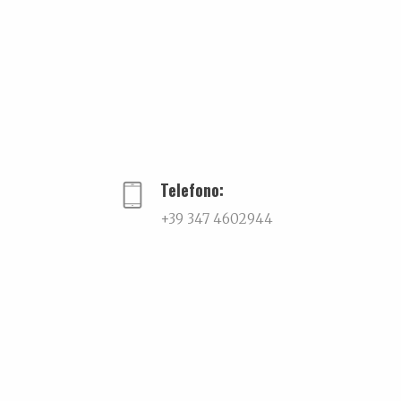
Telefono:
+39 347 4602944