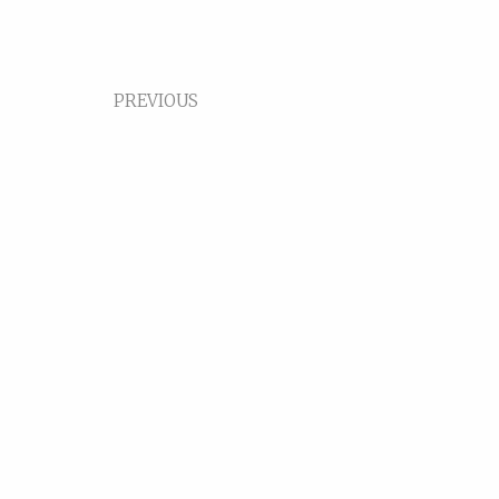
PREVIOUS