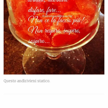
Questo andirivieni statico.