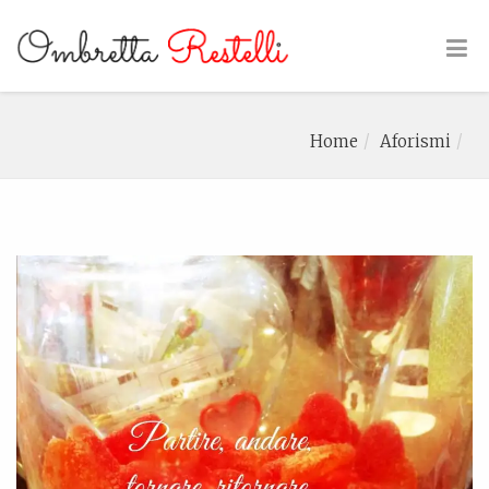
Home
Aforismi