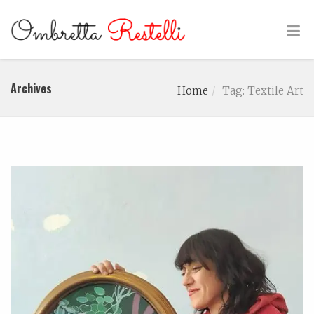
Archives
Home
Tag: Textile Art