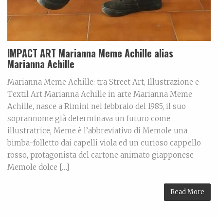
IMPACT ART Marianna Meme Achille alias
Marianna Achille
Marianna Meme Achille: tra Street Art, Illustrazione e
Textil Art Marianna Achille in arte Marianna Meme
Achille, nasce a Rimini nel febbraio del 1985, il suo
soprannome già determinava un futuro come
illustratrice, Meme è l’abbreviativo di Memole una
bimba-folletto dai capelli viola ed un curioso cappello
rosso, protagonista del cartone animato giapponese
Memole dolce […]
Read More