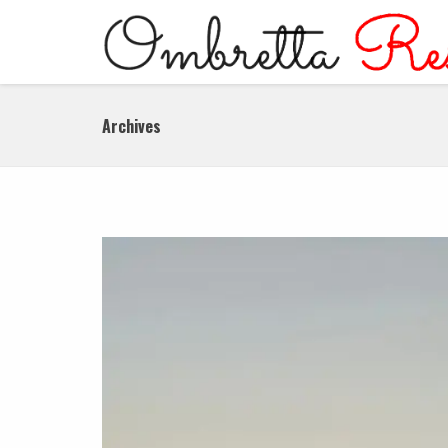
Archives