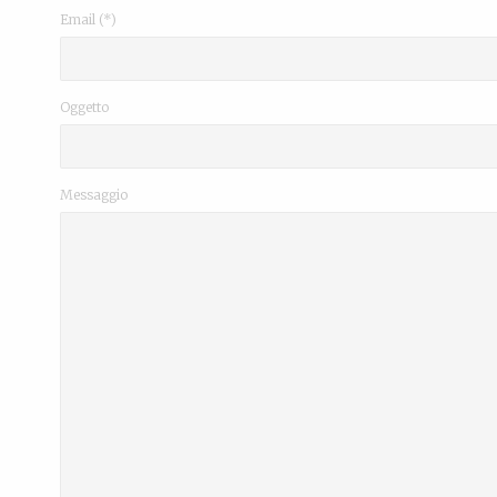
Email (*)
Oggetto
Messaggio