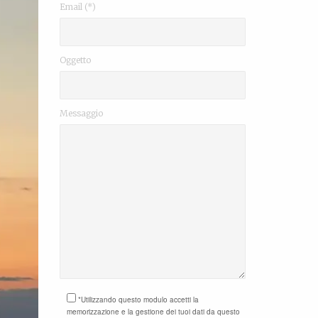
Email (*)
Oggetto
Messaggio
*Utilizzando questo modulo accetti la
memorizzazione e la gestione dei tuoi dati da questo