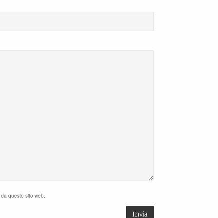
i da questo sito web.