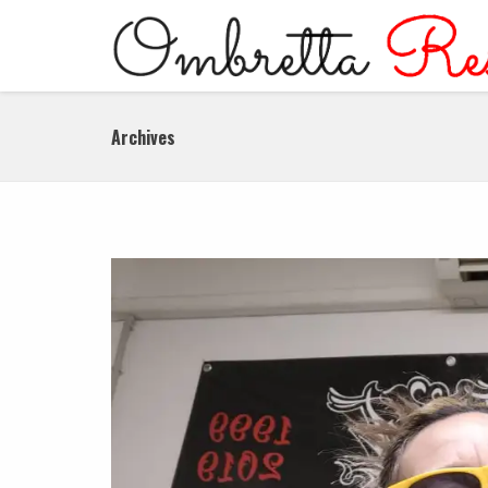
Archives