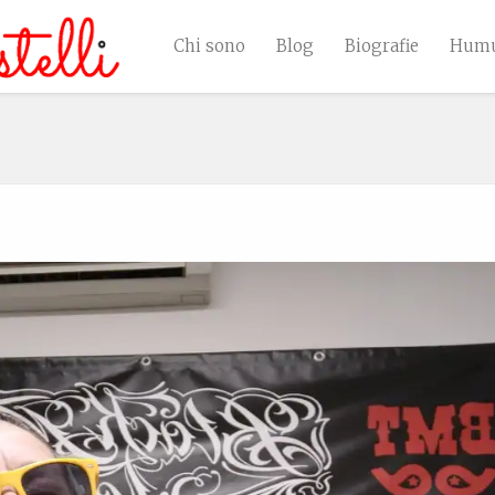
Chi sono
Blog
Biografie
Humu