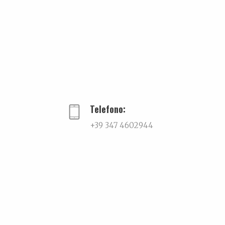
Telefono:
+39 347 4602944