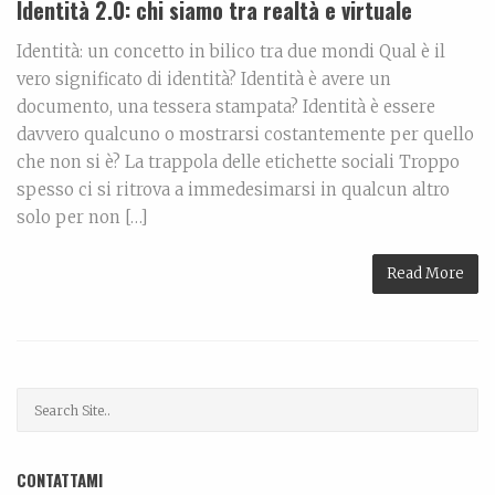
Identità 2.0: chi siamo tra realtà e virtuale
Identità: un concetto in bilico tra due mondi Qual è il
vero significato di identità? Identità è avere un
documento, una tessera stampata? Identità è essere
davvero qualcuno o mostrarsi costantemente per quello
che non si è? La trappola delle etichette sociali Troppo
spesso ci si ritrova a immedesimarsi in qualcun altro
solo per non […]
Read More
CONTATTAMI