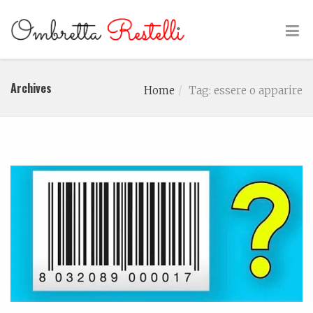
Archives
Home
Tag: essere o apparire