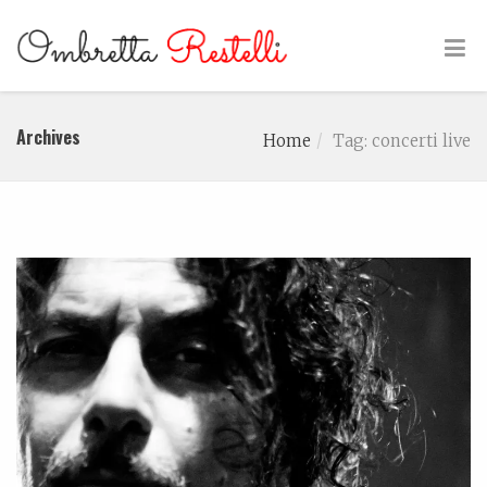
Archives
Home
Tag: concerti live