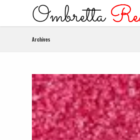
Archives