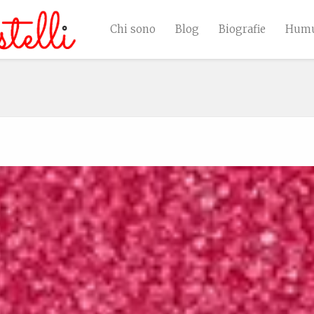
Chi sono
Blog
Biografie
Humu