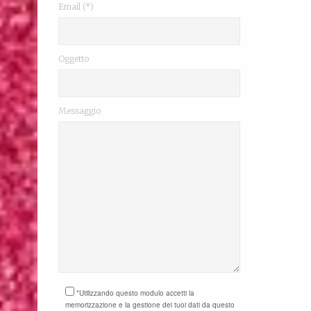
Email (*)
Oggetto
Messaggio
*Utilizzando questo modulo accetti la
memorizzazione e la gestione dei tuoi dati da questo