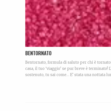
BENTORNATO
Bentornato, formula di saluto per chi è tornato 
casa, il tuo ‘viaggio’ se pur breve è terminato! 
sostenuto, tu sai come… E’ stata una nottata l