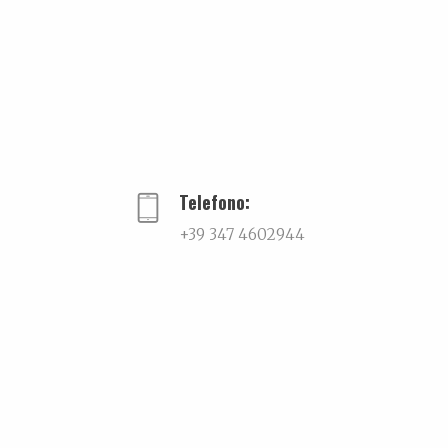
Telefono:
+39 347 4602944