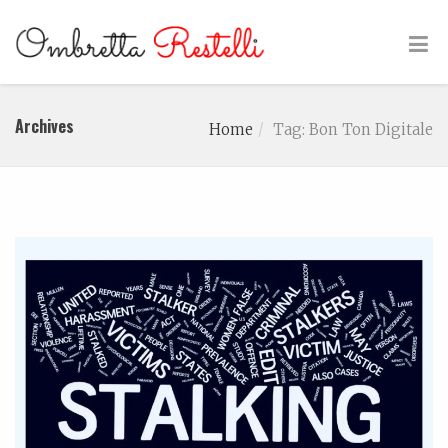
Archives
Home
Tag: Bon Ton Digitale