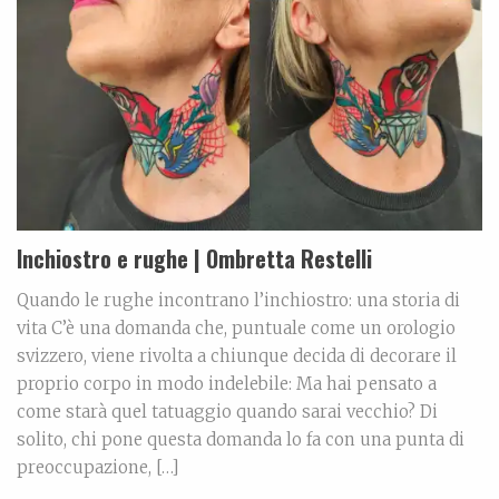
Inchiostro e rughe | Ombretta Restelli
Quando le rughe incontrano l’inchiostro: una storia di
vita C’è una domanda che, puntuale come un orologio
svizzero, viene rivolta a chiunque decida di decorare il
proprio corpo in modo indelebile: Ma hai pensato a
come starà quel tatuaggio quando sarai vecchio? Di
solito, chi pone questa domanda lo fa con una punta di
preoccupazione, […]