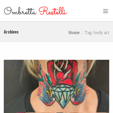
Archives
Home
Tag: body art